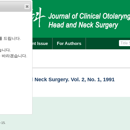
를 드립니다.
rchive
Current Issue
For Authors
습니다.
를 바라겠습니다.
logy Head and Neck Surgery. Vol. 2, No. 1, 1991
-15.