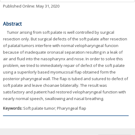
Published Online: May 31, 2020
Abstract
Tumor arising from soft palate is well controlled by surgical
resection only. But surgical defects of the soft palate after resection
of palatal tumors interfere with normal velopharyngeal funcion
because of inadequate oronasal separation resulting in a leak of
air and fluid into the nasopharynx and nose. In order to solve this
problem, we tried to immediately repair of defect of the soft palate
using a superilorly based myomucosal flap obtained form the
posterior pharyngeal wall. The flap is tubed and sutured to defect of
soft palate and leave choanae bilaterally. The result was
satisfactory and patient had restored velopharyngeal function with
nearly normal speech, swallowing and nasal breathing.
Keywords:
Soft palate tumor; Pharyngeal flap