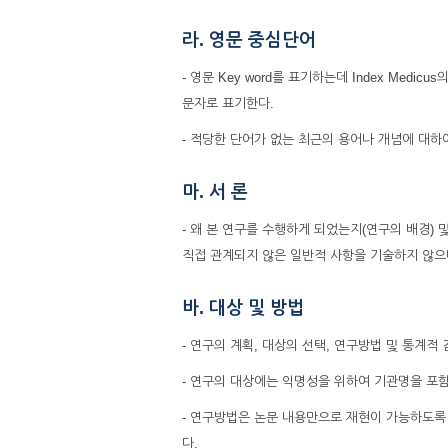
라. 영문 중심단어
- 영문 Key word를 표기하는데 Index Med
문자로 표기한다.
- 적당한 단어가 없는 최근의 용어나 개념에 대하
마. 서 론
- 왜 본 연구를 수행하게 되었는지(연구의 배경)
직접 관계되지 않은 일반적 사항을 기술하지 않으
바. 대상 및 방법
- 연구의 계획, 대상의 선택, 연구방법 및 통계적
- 연구의 대상에는 익명성을 위하여 기관명을 포
- 연구방법은 논문 내용만으로 재현이 가능하도록
다.