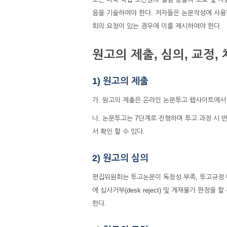
음을 기술하여야 한다. 저자들은 논문작성에 사용
회의 요청이 있는 경우에 이를 제시하여야 한다.
원고의 제출, 심의, 교정,
1) 원고의 제출
가. 원고의 제출은 온라인 논문투고 웹사이트에서 회원 가입
나. 논문투고는 7단계로 진행하며 투고 과정 시
서 확인 할 수 있다.
2) 원고의 심의
편집위원회는 투고논문이 독창성 부족, 투고규정 
에 심사거부(desk reject) 및 게재불가 판정을 할
한다.