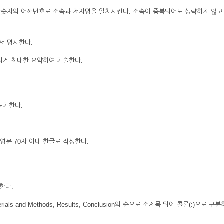
비아숫자의 어깨번호로 소속과 저자명을 일치시킨다. 소속이 중복되어도 생략하지 않고
서 명시한다.
되게 최대한 요약하여 기술한다.
 표기한다.
 영문 70자 이내 한글로 작성한다.
한다.
aterials and Methods, Results, Conclusion의 순으로 소제목 뒤에 콜론(:)으로 