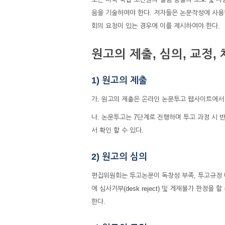
음을 기술하여야 한다. 저자들은 논문작성에 사용
회의 요청이 있는 경우에 이를 제시하여야 한다.
원고의 제출, 심의, 교정,
1) 원고의 제출
가. 원고의 제출은 온라인 논문투고 웹사이트에서 회원 가입
나. 논문투고는 7단계로 진행하며 투고 과정 시
서 확인 할 수 있다.
2) 원고의 심의
편집위원회는 투고논문이 독창성 부족, 투고규정 
에 심사거부(desk reject) 및 게재불가 판정을 할
한다.