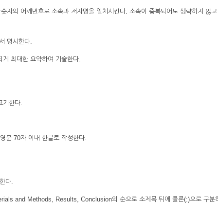
비아숫자의 어깨번호로 소속과 저자명을 일치시킨다. 소속이 중복되어도 생략하지 않고
서 명시한다.
되게 최대한 요약하여 기술한다.
 표기한다.
 영문 70자 이내 한글로 작성한다.
한다.
aterials and Methods, Results, Conclusion의 순으로 소제목 뒤에 콜론(:)으로 