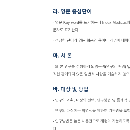
라. 영문 중심단어
- 영문 Key word를 표기하는데 Index Med
문자로 표기한다.
- 적당한 단어가 없는 최근의 용어나 개념에 대하
마. 서 론
- 왜 본 연구를 수행하게 되었는지(연구의 배경)
직접 관계되지 않은 일반적 사항을 기술하지 않으
바. 대상 및 방법
- 연구의 계획, 대상의 선택, 연구방법 및 통계적
- 연구의 대상에는 익명성을 위하여 기관명을 포
- 연구방법은 논문 내용만으로 재현이 가능하도록
다.