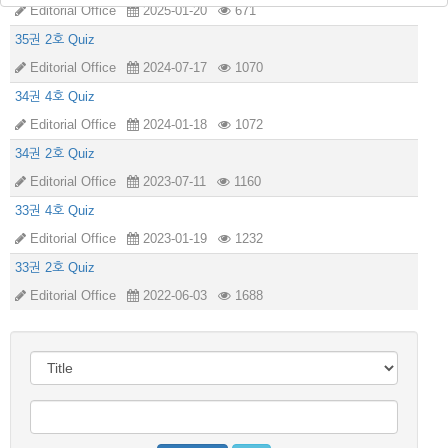
Editorial Office
2025-01-20
671
35권 2호 Quiz
Editorial Office
2024-07-17
1070
34권 4호 Quiz
Editorial Office
2024-01-18
1072
34권 2호 Quiz
Editorial Office
2023-07-11
1160
33권 4호 Quiz
Editorial Office
2023-01-19
1232
33권 2호 Quiz
Editorial Office
2022-06-03
1688