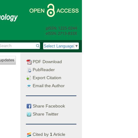
Select Language
▼
PDF Download
PubReader
Export Citation
Email the Author
Share Facebook
Share Twitter
Cited by
1
Article