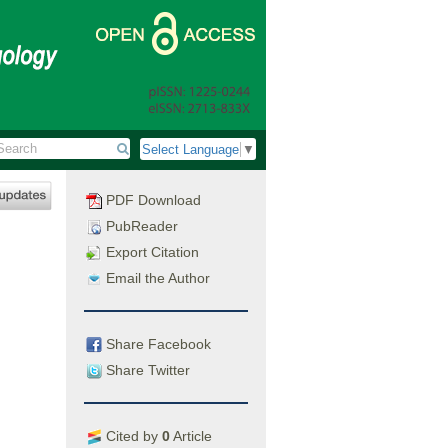
Select Language
▼
PDF Download
PubReader
Export Citation
Email the Author
Share Facebook
Share Twitter
Cited by
0
Article