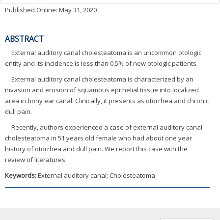
Published Online: May 31, 2020
ABSTRACT
External auditory canal cholesteatoma is an uncommon otologic
entity and its incidence is less than 0.5% of new otologic patients.
External auditory canal cholesteatoma is characterized by an
invasion and erosion of squamous epithelial tissue into localized
area in bony ear canal. Clinically, it presents as otorrhea and chronic
dull pain.
Recently, authors experienced a case of external auditory canal
cholesteatoma in 51 years old female who had about one year
history of otorrhea and dull pain. We report this case with the
review of literatures.
Keywords:
External auditory canal; Cholesteatoma