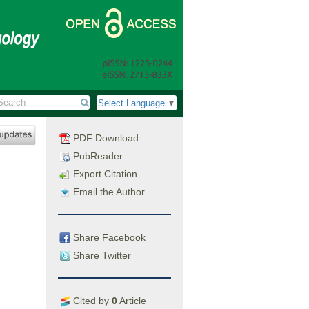
Select Language
▼
PDF Download
PubReader
Export Citation
Email the Author
Share Facebook
Share Twitter
Cited by
0
Article