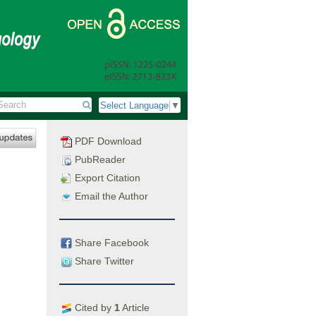
Select Language
▼
PDF Download
PubReader
Export Citation
Email the Author
Share Facebook
Share Twitter
Cited by
1
Article