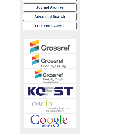
Journal Archive
Advanced Search
Free Email Alerts