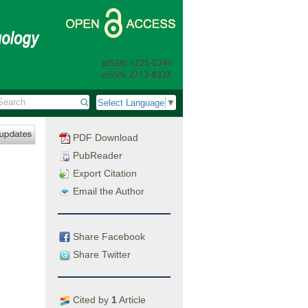
Select Language
▼
PDF Download
PubReader
Export Citation
Email the Author
Share Facebook
Share Twitter
Cited by
1
Article