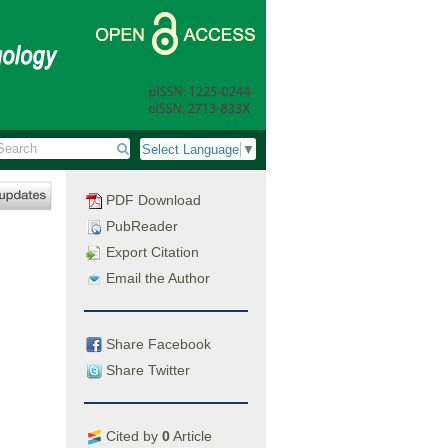
Select Language
▼
PDF Download
PubReader
Export Citation
Email the Author
Share Facebook
Share Twitter
Cited by
0
Article