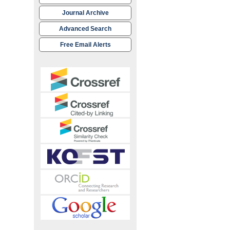
Journal Archive
Advanced Search
Free Email Alerts