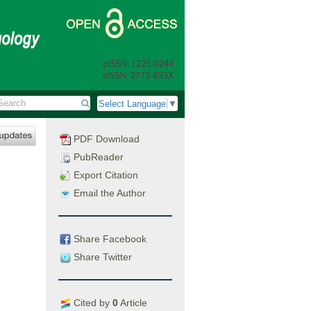
Select Language
▼
PDF Download
PubReader
Export Citation
Email the Author
Share Facebook
Share Twitter
Cited by
0
Article