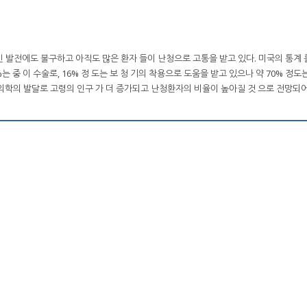
 발전에도 불구하고 아직도 많은 환자 들이 난청으로 고통을 받고 있다. 미국의 통계 
%는 중 이 수술로, 16% 정 도는 보 청 기의 착용으로 도움을 받고 있으나 약 70% 정도
의학의 발달로 고령의 인구 가 더 증가되고 난청환자의 비율이 높아질 것 으로 전망되어