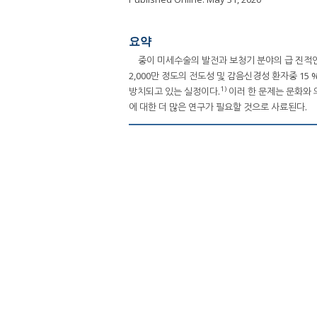
요약
중이 미세수술의 발전과 보청기 분야의 급 진적인
2,000만 정도의 전도성 및 감음신경성 환자중 15 
1)
방치되고 있는 실정이다.
이러 한 문제는 문화와 
에 대한 더 많은 연구가 필요할 것으로 사료된다.